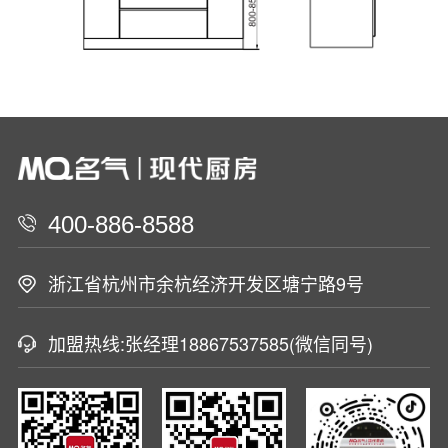
400-886-8588
浙江省杭州市余杭经济开发区塘宁路9号
加盟热线:张经理18867537585(微信同号)