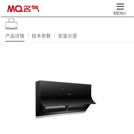
MENU
产品详情
技术参数
安装示意