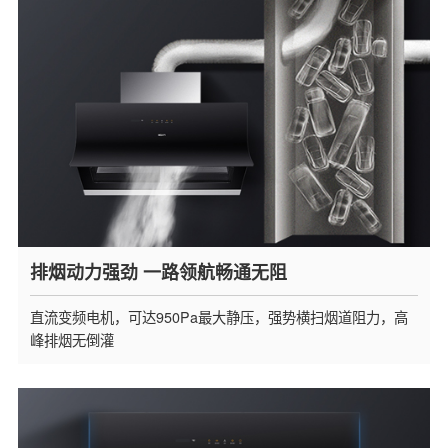
排烟动力强劲 一路领航畅通无阻
直流变频电机，可达950Pa最大静压，强势横扫烟道阻力，高
峰排烟无倒灌