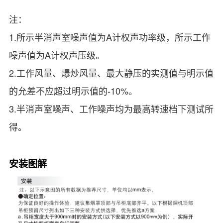
注：
1.所示半消声室噪声值为A计权声功率级，所示工作
噪声值为A计权声压级。
2.工作风量、爆炒风量、最大静压的实测值与明示值
的允差不应超过明示值的-10%。
3.半消声室噪声、工作噪声均为最高转速档下测试所
得。
安装图解