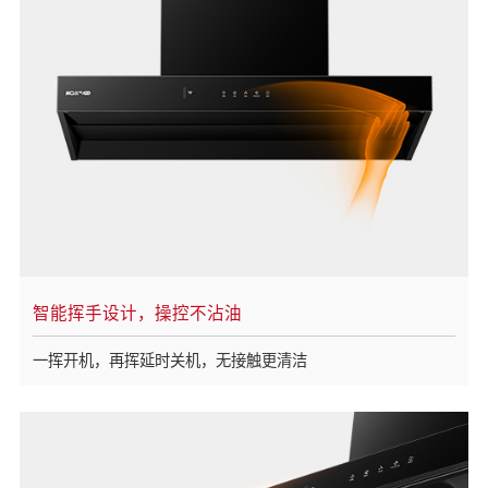
智能挥手设计，操控不沾油
一挥开机，再挥延时关机，无接触更清洁