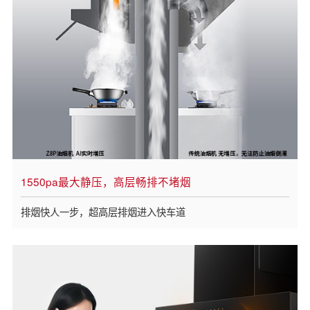
1550pa最大静压，高层畅排不堵烟
排烟快人一步，超高层排烟进入快车道