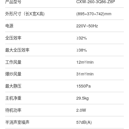
产品型号
CXW-260-3Q86-Z8P
外形尺寸（长X宽X高)
(895×370×742)mm
电源
220V~50Hz
全压效率
≥32%
最大全压效率
≥38%
工作风量
12m³/min
爆炒风量
31m³/min
最大静压
1550Pa
主机净重
29.5kg
待机功率
2.0W
半消声室噪声
57dB(A)