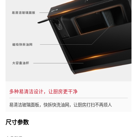
多种易清洁设计，让厨房更干净
易清洁玻璃面板，快拆快洗油网，让厨房打扫不再烦人
尺寸参数