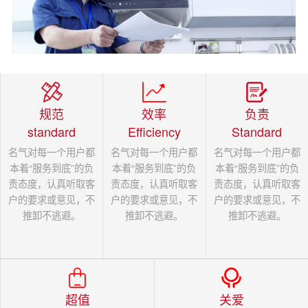
规范
效率
负责
standard
Efficiency
Standard
名气对每一个用户都
名气对每一个用户都
名气对每一个用户都
本着“服务到底”的负
本着“服务到底”的负
本着“服务到底”的负
责态度，认真听取客
责态度，认真听取客
责态度，认真听取客
户的要求或意见，不
户的要求或意见，不
户的要求或意见，不
推卸不逃避。
推卸不逃避。
推卸不逃避。
超值
关爱