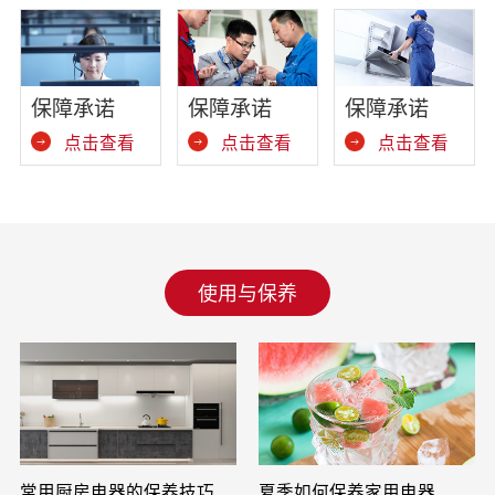
保障承诺
保障承诺
保障承诺
点击查看
点击查看
点击查看
使用与保养
常用厨房电器的保养技巧
夏季如何保养家用电器