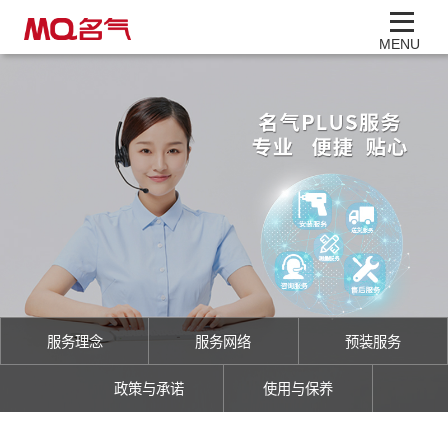
MENU
服务理念
服务网络
预装服务
政策与承诺
使用与保养