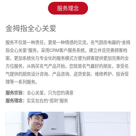
服务理念
金拇指全心关爱
服务不仅是一种责任，更是一种情感的交流，名气厨房电器的“金拇
指全心关爱”服务，采用CRM客户服务系统，建立并且完善顾客档
案，更加系统化与专业化的服务模式方便为顾客提供更加完善的全
方位服务，从购买名气产品开始，您就是名气最好的朋友，享受名
气提供的厨房设计咨询、产品咨询、送货安装、维修养护、投诉受
理等一系列服务。
服务宗旨：
全心关爱，只为您的满意
服务理念：
实实在在的“周到”服务