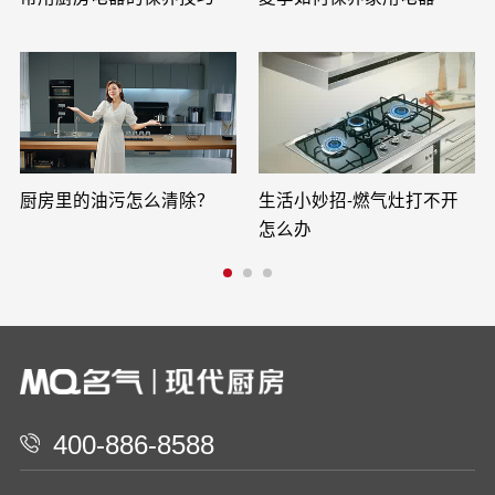
厨房里的油污怎么清除？
生活小妙招-燃气灶打不开
怎么办
400-886-8588