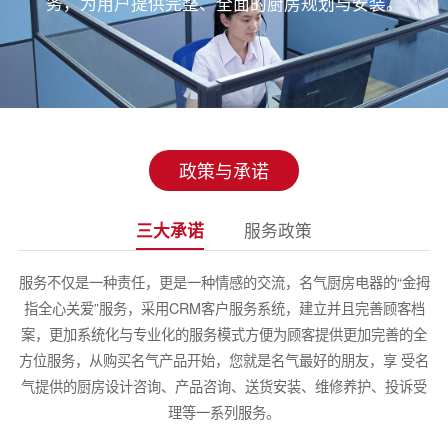
务，为用户提供完整、全面的厨房规划与安装。
政策与承诺
三大承诺
服务政策
服务不仅是一种责任，更是一种情感的交流，名气厨房电器的“金拇
指全心关爱”服务，采用CRM客户服务系统，建立并且完善顾客档
案，更加系统化与专业化的服务模式方便为顾客提供更加完善的全
方位服务，从购买名气产品开始，您就是名气最好的朋友，享 受名
气提供的厨房设计咨询、产品咨询、送货安装、维修养护、投诉受
理等一系列服务。