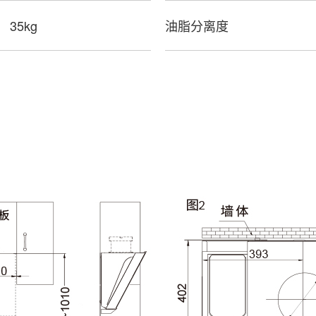
35kg
油脂分离度