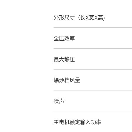
外形尺寸（长X宽X高)
全压效率
最大静压
爆炒档风量
噪声
主电机额定输入功率