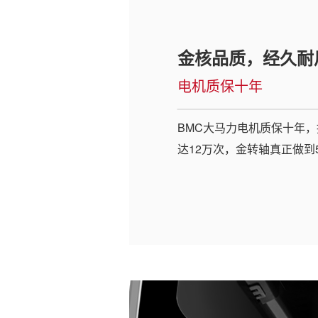
金核品质，经久耐
电机质保十年
BMC大马力电机质保十年
达12万次，金转轴真正做到