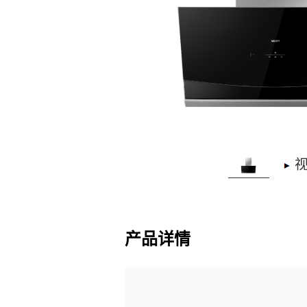
视
产品详情