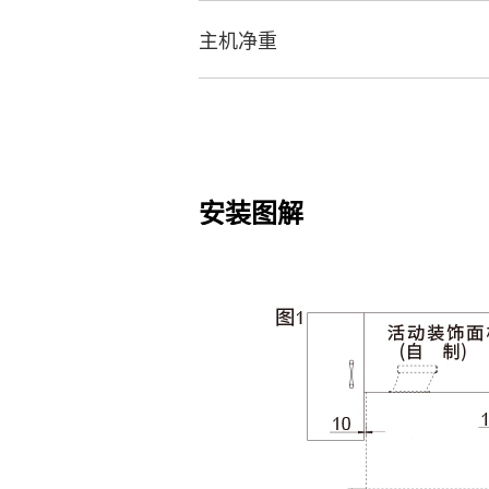
主机净重
安装图解