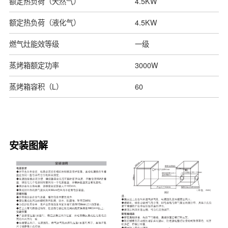
额定热负荷（天然气）
4.5KW
额定热负荷（液化气）
4.5KW
燃气灶能效等级
一级
蒸烤箱额定功率
3000W
蒸烤箱容积（L）
60
安装图解