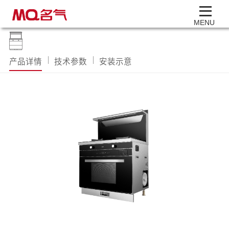
MENU
产品详情
技术参数
安装示意