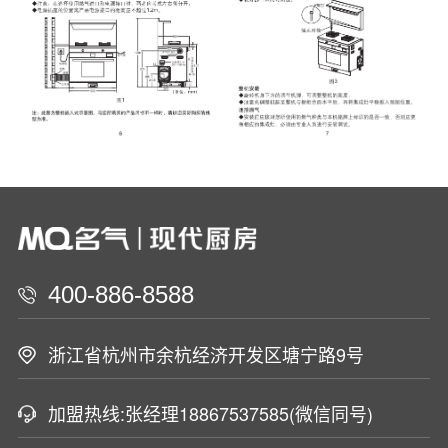
400-886-8588
浙江省杭州市余杭经济开发区塘宁路9号
加盟热线:张经理18867537585(微信同号)