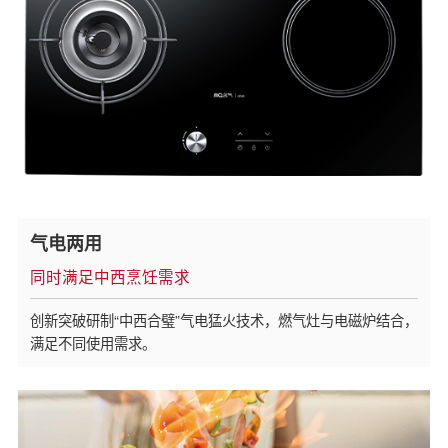
气电两用
同时满足中西烹饪需求
创新突破研制“中西合璧”气电猛火技术，燃气灶与电磁炉结合，
满足不同使用需求。