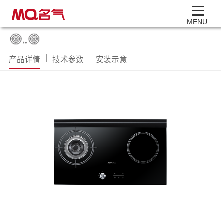
MENU
产品详情
技术参数
安装示意